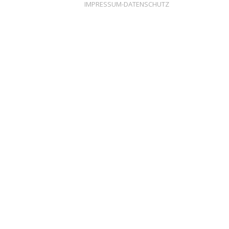
IMPRESSUM-DATENSCHUTZ